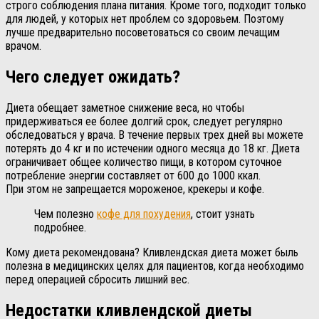
строго соблюдения плана питания. Кроме того, подходит только
для людей, у которых нет проблем со здоровьем. Поэтому
лучше предварительно посоветоваться со своим лечащим
врачом.
Чего следует ожидать?
Диета обещает заметное снижение веса, но чтобы
придерживаться ее более долгий срок, следует регулярно
обследоваться у врача. В течение первых трех дней вы можете
потерять до 4 кг и по истечении одного месяца до 18 кг. Диета
ограничивает общее количество пищи, в котором суточное
потребление энергии составляет от 600 до 1000 ккал.
При этом не запрещается мороженое, крекеры и кофе.
Чем полезно
кофе для похудения
, стоит узнать
подробнее.
Кому диета рекомендована? Кливлендская диета может быль
полезна в медицинских целях для пациентов, когда необходимо
перед операцией сбросить лишний вес.
Недостатки кливлендской диеты