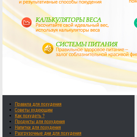
Правила для похудения
Советы худеющим
Как похудеть ?
Продукты для похудения
Напитки для похудения
Разгрузочные дни для похудения