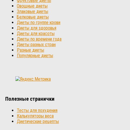
Фруктовые диеты
Овощные диеты
Злаковые диеты
Белковые диеты
Диеты по группе крови
Диеты для здоровья
Диеты для красоты
Диеты по времени года
Диеты разных стран
Разные диеты
Популярные диеты
Полезные странички
Тесты для похудения
Калькуляторы веса
Диетические рецепты