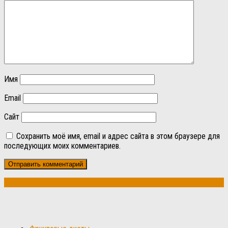
Имя
Email
Сайт
Сохранить моё имя, email и адрес сайта в этом браузере для
последующих моих комментариев.