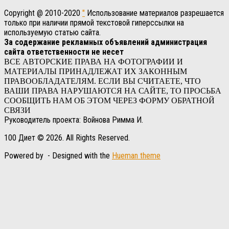
Copyright @ 2010-2020
"
Использование материалов разрешается
только при наличии прямой текстовой гиперссылки на
используемую статью сайта.
За содержание рекламных объявлений администрация
сайта ответственности не несет
ВСЕ АВТОРСКИЕ ПРАВА НА ФОТОГРАФИИ И
МАТЕРИАЛЫ ПРИНАДЛЕЖАТ ИХ ЗАКОННЫМ
ПРАВООБЛАДАТЕЛЯМ. ЕСЛИ ВЫ СЧИТАЕТЕ, ЧТО
ВАШИ ПРАВА НАРУШАЮТСЯ НА САЙТЕ, ТО ПРОСЬБА
СООБЩИТЬ НАМ ОБ ЭТОМ ЧЕРЕЗ ФОРМУ ОБРАТНОЙ
СВЯЗИ
Руководитель проекта: Войнова Римма И.
100 Диет © 2026. All Rights Reserved.
Powered by
- Designed with the
Hueman theme