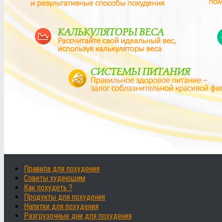
Правила для похудения
Советы худеющим
Как похудеть ?
Продукты для похудения
Напитки для похудения
Разгрузочные дни для похудения