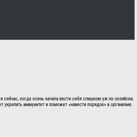
 и сейчас, когда осень начала вести себя слишком уж по-хозяйски,
ет укрепить иммунитет и поможет «навести порядок» в организме.