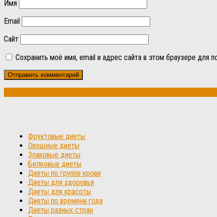
Имя
Email
Сайт
Сохранить моё имя, email и адрес сайта в этом браузере для
Фруктовые диеты
Овощные диеты
Злаковые диеты
Белковые диеты
Диеты по группе крови
Диеты для здоровья
Диеты для красоты
Диеты по времени года
Диеты разных стран