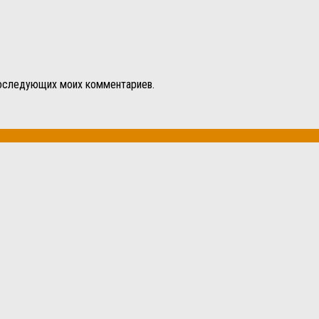
 последующих моих комментариев.