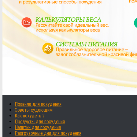
Правила для похудения
Советы худеющим
Как похудеть ?
Продукты для похудения
Напитки для похудения
Разгрузочные дни для похудения