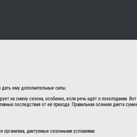
и дать ему дополнительные силы.
рует на смену сезона, особенно, если речь идёт о похолодании. Вот
ативные последствия от её прихода. Правильная осенняя диета суме
ти организма, диктуемые сезонными условиями.