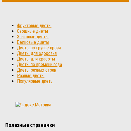
Фруктовые диеты
Овощные диеты
Злаковые диеты
Белковые диеты
Диеты по группе крови
Диеты для здоровья
Диеты для красоты
Диеты по времени года
Диеты разных стран
Разные диеты
Популярные диеты
Полезные странички