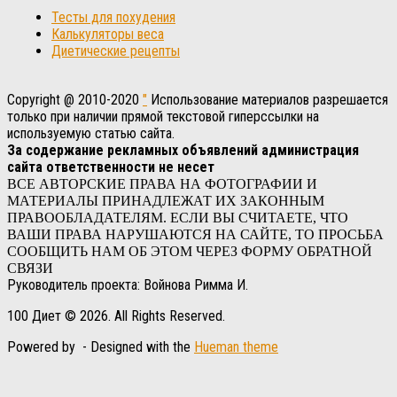
Тесты для похудения
Калькуляторы веса
Диетические рецепты
Copyright @ 2010-2020
"
Использование материалов разрешается
только при наличии прямой текстовой гиперссылки на
используемую статью сайта.
За содержание рекламных объявлений администрация
сайта ответственности не несет
ВСЕ АВТОРСКИЕ ПРАВА НА ФОТОГРАФИИ И
МАТЕРИАЛЫ ПРИНАДЛЕЖАТ ИХ ЗАКОННЫМ
ПРАВООБЛАДАТЕЛЯМ. ЕСЛИ ВЫ СЧИТАЕТЕ, ЧТО
ВАШИ ПРАВА НАРУШАЮТСЯ НА САЙТЕ, ТО ПРОСЬБА
СООБЩИТЬ НАМ ОБ ЭТОМ ЧЕРЕЗ ФОРМУ ОБРАТНОЙ
СВЯЗИ
Руководитель проекта: Войнова Римма И.
100 Диет © 2026. All Rights Reserved.
Powered by
- Designed with the
Hueman theme