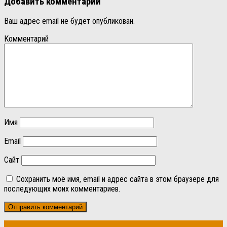
Добавить комментарий
Ваш адрес email не будет опубликован.
Комментарий
Имя
Email
Сайт
Сохранить моё имя, email и адрес сайта в этом браузере для
последующих моих комментариев.