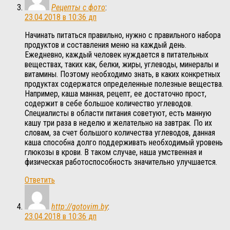
Рецепты с фото
:
23.04.2018 в 10:36 дп
Начинать питаться правильно, нужно с правильного набора
продуктов и составления меню на каждый день.
Ежедневно, каждый человек нуждается в питательных
веществах, таких как, белки, жиры, углеводы, минералы и
витамины. Поэтому необходимо знать, в каких конкретных
продуктах содержатся определенные полезные вещества.
Например, каша манная, рецепт, ее достаточно прост,
содержит в себе большое количество углеводов.
Специалисты в области питания советуют, есть манную
кашу три раза в неделю и желательно на завтрак. По их
словам, за счет большого количества углеводов, данная
каша способна долго поддерживать необходимый уровень
глюкозы в крови. В таком случае, наша умственная и
физическая работоспособность значительно улучшается.
Ответить
http://gotovim.by
:
23.04.2018 в 10:36 дп