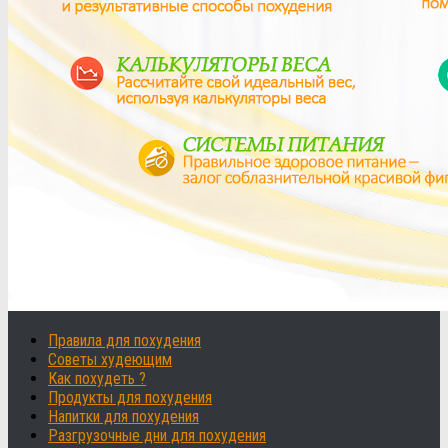
Правила для похудения
Советы худеющим
Как похудеть ?
Продукты для похудения
Напитки для похудения
Разгрузочные дни для похудения