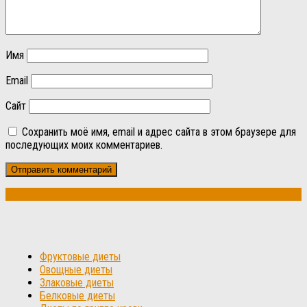
Имя
Email
Сайт
Сохранить моё имя, email и адрес сайта в этом браузере для
последующих моих комментариев.
Фруктовые диеты
Овощные диеты
Злаковые диеты
Белковые диеты