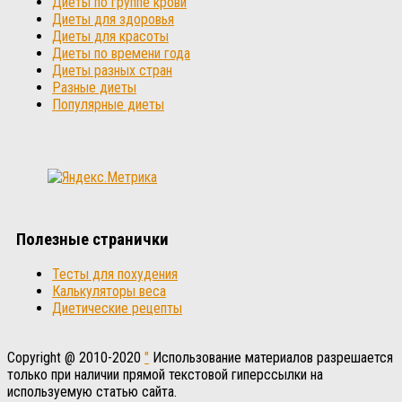
Диеты по группе крови
Диеты для здоровья
Диеты для красоты
Диеты по времени года
Диеты разных стран
Разные диеты
Популярные диеты
Полезные странички
Тесты для похудения
Калькуляторы веса
Диетические рецепты
Copyright @ 2010-2020
"
Использование материалов разрешается
только при наличии прямой текстовой гиперссылки на
используемую статью сайта.