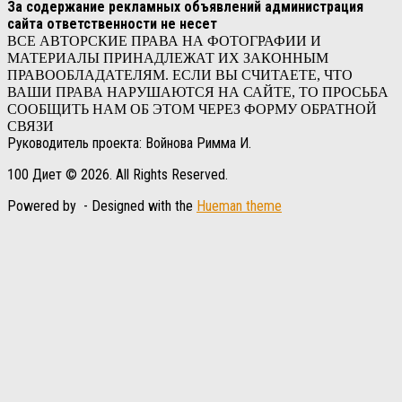
За содержание рекламных объявлений администрация
сайта ответственности не несет
ВСЕ АВТОРСКИЕ ПРАВА НА ФОТОГРАФИИ И
МАТЕРИАЛЫ ПРИНАДЛЕЖАТ ИХ ЗАКОННЫМ
ПРАВООБЛАДАТЕЛЯМ. ЕСЛИ ВЫ СЧИТАЕТЕ, ЧТО
ВАШИ ПРАВА НАРУШАЮТСЯ НА САЙТЕ, ТО ПРОСЬБА
СООБЩИТЬ НАМ ОБ ЭТОМ ЧЕРЕЗ ФОРМУ ОБРАТНОЙ
СВЯЗИ
Руководитель проекта: Войнова Римма И.
100 Диет © 2026. All Rights Reserved.
Powered by
- Designed with the
Hueman theme