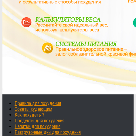
Правила для похудения
Советы худеющим
Как похудеть ?
Продукты для похудения
Напитки для похудения
Разгрузочные дни для похудения