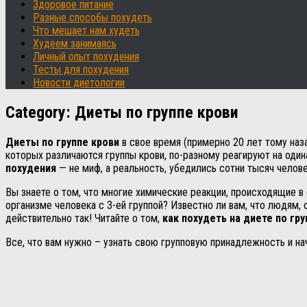
Здоровое питание
Разные способы похудеть
Что мешает нам худеть
Худеем занимаясь
Личный опыт похудения
Тесты для похудения
Новости диетологии
Category:
Диеты по группе крови
Диеты по группе крови
в свое время (примерно 20 лет тому наз
которых различаются группы крови, по-разному реагируют на один
похудения
— не миф, а реальность, убедились сотни тысяч челове
Вы знаете о том, что многие химические реакции, происходящие в
организме человека с 3-ей группой? Известно ли вам, что людям
действительно так! Читайте о том,
как похудеть на диете по гру
Все, что вам нужно – узнать свою групповую принадлежность и на