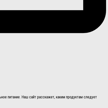
ьное питание. Наш сайт расскажет, каким продуктам следует