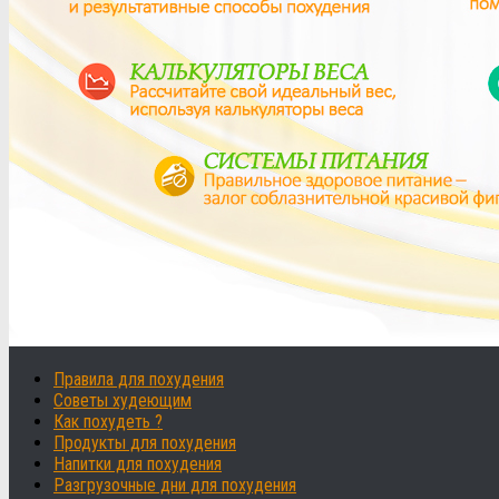
Правила для похудения
Советы худеющим
Как похудеть ?
Продукты для похудения
Напитки для похудения
Разгрузочные дни для похудения