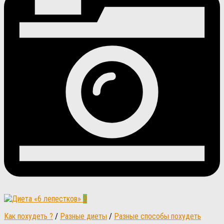
9
Как похудеть ?
/
Разные диеты
/
Разные способы похудеть