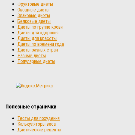
Фруктовые диеты
Овощные диеты
Злаковые диеты
Белковые диеты
Диеты по группе крови
Диеты для здоровья
Диеты для красоты
Диеты по времени года
Диеты разных стран
Разные диеты
Популярные диеты
Полезные странички
Тесты для похудения
Калькуляторы веса
Диетические рецепты