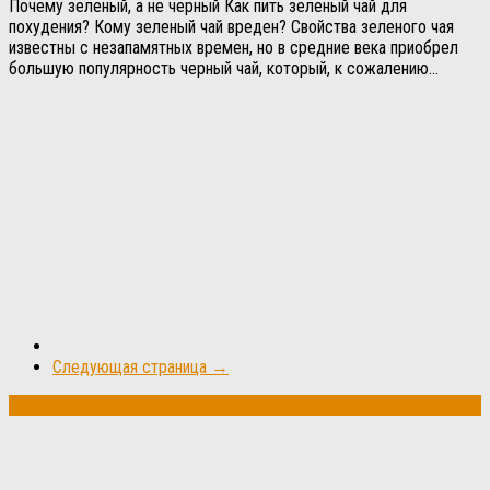
Почему зеленый, а не черный Как пить зеленый чай для
похудения? Кому зеленый чай вреден? Свойства зеленого чая
известны с незапамятных времен, но в средние века приобрел
большую популярность черный чай, который, к сожалению...
Следующая страница →