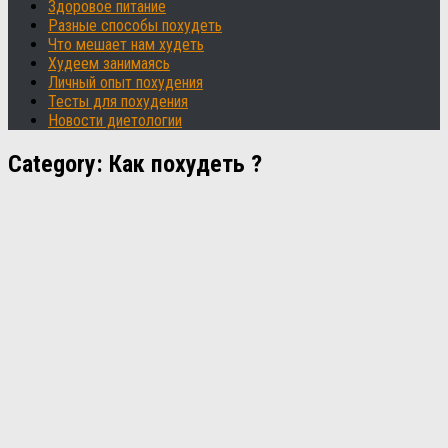
Здоровое питание
Разные способы похудеть
Что мешает нам худеть
Худеем занимаясь
Личный опыт похудения
Тесты для похудения
Новости диетологии
Category:
Как похудеть ?