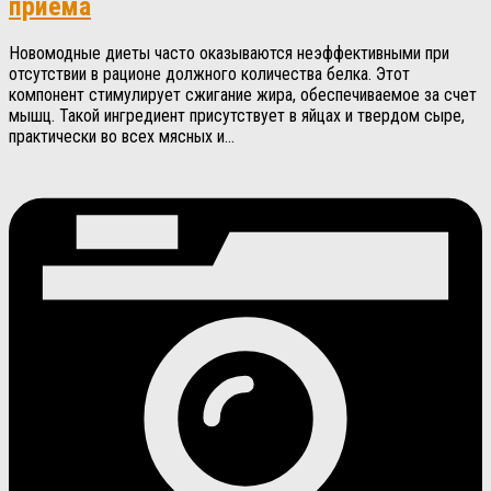
приема
Новомодные диеты часто оказываются неэффективными при
отсутствии в рационе должного количества белка. Этот
компонент стимулирует сжигание жира, обеспечиваемое за счет
мышц. Такой ингредиент присутствует в яйцах и твердом сыре,
практически во всех мясных и...