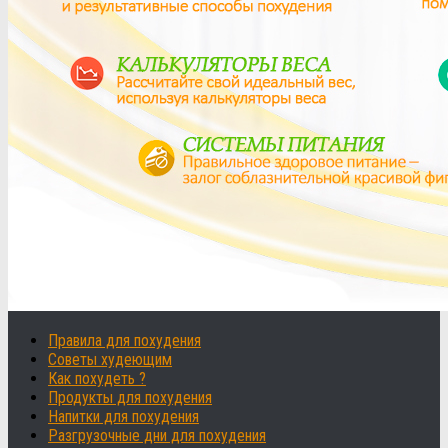
Правила для похудения
Советы худеющим
Как похудеть ?
Продукты для похудения
Напитки для похудения
Разгрузочные дни для похудения