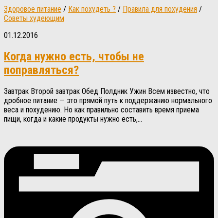
Здоровое питание
/
Как похудеть ?
/
Правила для похудения
/
Советы худеющим
01.12.2016
Когда нужно есть, чтобы не
поправляться?
Завтрак Второй завтрак Обед Полдник Ужин Всем известно, что
дробное питание — это прямой путь к поддержанию нормального
веса и похудению. Но как правильно составить время приема
пищи, когда и какие продукты нужно есть,...