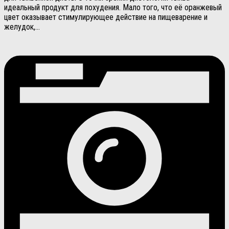
идеальный продукт для похудения. Мало того, что её оранжевый
цвет оказывает стимулирующее действие на пищеварение и
желудок,...