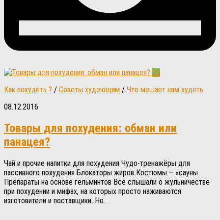
20
Как похудеть ?
/
Советы худеющим
/
Что мешает нам худеть
08.12.2016
Товары для похудения: обман или
панацея?
Чай и прочие напитки для похудения Чудо-тренажёры для
пассивного похудения Блокаторы жиров Костюмы – «сауны
Препараты на основе гельминтов Все слышали о жульничестве
при похудении и мифах, на которых просто наживаются
изготовители и поставщики. Но...