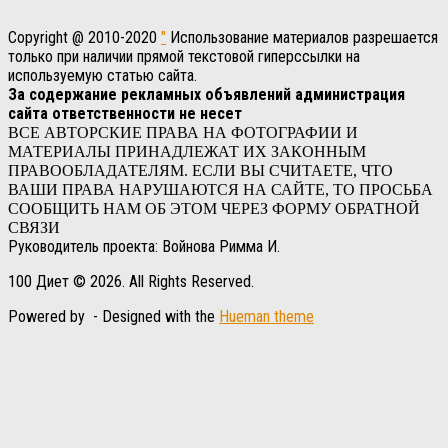
Copyright @ 2010-2020
"
Использование материалов разрешается
только при наличии прямой текстовой гиперссылки на
используемую статью сайта.
За содержание рекламных объявлений администрация
сайта ответственности не несет
ВСЕ АВТОРСКИЕ ПРАВА НА ФОТОГРАФИИ И
МАТЕРИАЛЫ ПРИНАДЛЕЖАТ ИХ ЗАКОННЫМ
ПРАВООБЛАДАТЕЛЯМ. ЕСЛИ ВЫ СЧИТАЕТЕ, ЧТО
ВАШИ ПРАВА НАРУШАЮТСЯ НА САЙТЕ, ТО ПРОСЬБА
СООБЩИТЬ НАМ ОБ ЭТОМ ЧЕРЕЗ ФОРМУ ОБРАТНОЙ
СВЯЗИ
Руководитель проекта: Войнова Римма И.
100 Диет © 2026. All Rights Reserved.
Powered by
- Designed with the
Hueman theme