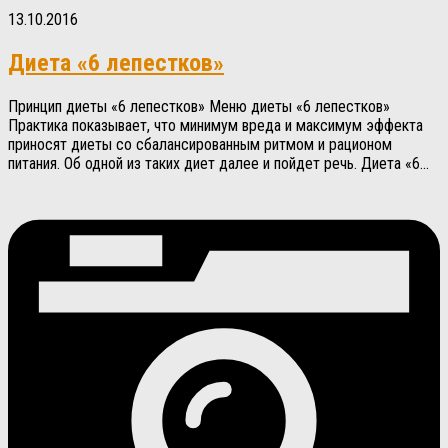
13.10.2016
Диета «6 лепестков»
Принцип диеты «6 лепестков» Меню диеты «6 лепестков»
Практика показывает, что минимум вреда и максимум эффекта
приносят диеты со сбалансированным ритмом и рационом
питания. Об одной из таких диет далее и пойдет речь. Диета «6...