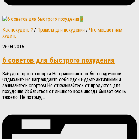
9
Как похудеть ?
/
Правила для похудения
/
Что мешает нам
худеть
26.04.2016
6 советов для быстрого похудения
Забудьте про отговорки Не сравнивайте себя с подружкой
Отдыхайте Не награждайте себя едой Будьте активными и
занимайтесь спортом Не отказывайтесь от продуктов для
похудения Избавиться от лишнего веса иногда бывает очень
тяжело. Не потому,...