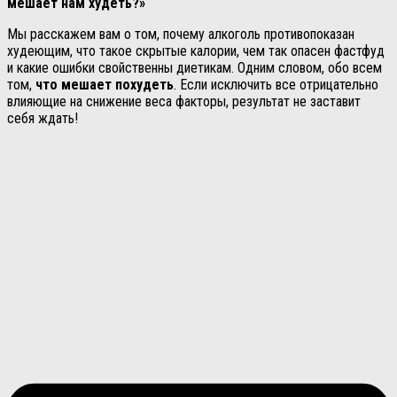
мешает нам худеть?»
Мы расскажем вам о том, почему алкоголь противопоказан
худеющим, что такое скрытые калории, чем так опасен фастфуд
и какие ошибки свойственны диетикам. Одним словом, обо всем
том,
что мешает похудеть
. Если исключить все отрицательно
влияющие на снижение веса факторы, результат не заставит
себя ждать!