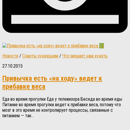
10
Новости
/
Советы худеющим
/
Что мешает нам худеть
27.10.2015
Привычка есть «на ходу» ведет к
прибавке веса
Еда во время прогулки Еда у телевизора Беседа во время еды
Питание во время прогулки ведет к прибавке веса, потому что
мозг в это время не контролирует процессы, связанные с
питанием — так...