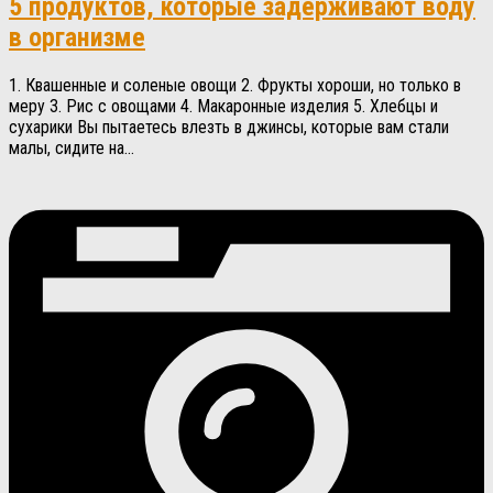
5 продуктов, которые задерживают воду
в организме
1. Квашенные и соленые овощи 2. Фрукты хороши, но только в
меру 3. Рис с овощами 4. Макаронные изделия 5. Хлебцы и
сухарики Вы пытаетесь влезть в джинсы, которые вам стали
малы, сидите на...