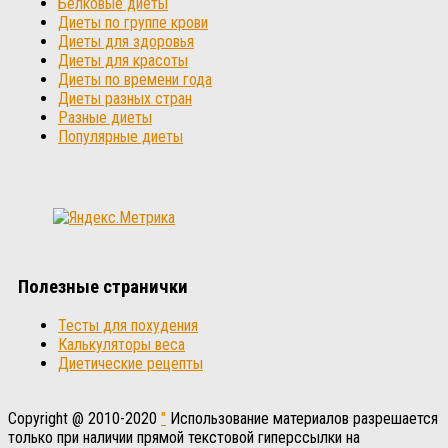
Белковые диеты
Диеты по группе крови
Диеты для здоровья
Диеты для красоты
Диеты по времени года
Диеты разных стран
Разные диеты
Популярные диеты
Полезные странички
Тесты для похудения
Калькуляторы веса
Диетические рецепты
Copyright @ 2010-2020
"
Использование материалов разрешается
только при наличии прямой текстовой гиперссылки на