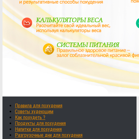
Правила для похудения
Советы худеющим
Как похудеть ?
Продукты для похудения
Напитки для похудения
Разгрузочные дни для похудения