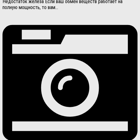
Недостаток железа Если ваш обмен веществ работает на
полную мощность, то вам...