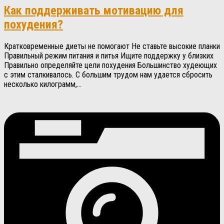
Как поддерживать мотивацию для
похудения?
Кратковременные диеты не помогают Не ставьте высокие планки
Правильный режим питания и питья Ищите поддержку у близких
Правильно определяйте цели похудения Большинство худеющих
с этим сталкивалось. С большим трудом нам удается сбросить
несколько килограмм,...