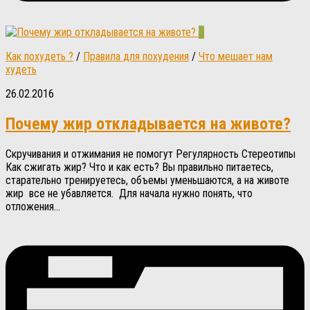
3
Как похудеть ?
/
Правила для похудения
/
Что мешает нам
худеть
26.02.2016
Почему жир откладывается на животе?
Скручивания и отжимания не помогут Регулярность Стереотипы
Как сжигать жир? Что и как есть? Вы правильно питаетесь,
старательно тренируетесь, объемы уменьшаются, а на животе
жир все не убавляется. Для начала нужно понять, что
отложения...