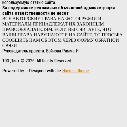
используемую статью сайта.
За содержание рекламных объявлений администрация
сайта ответственности не несет
ВСЕ АВТОРСКИЕ ПРАВА НА ФОТОГРАФИИ И
МАТЕРИАЛЫ ПРИНАДЛЕЖАТ ИХ ЗАКОННЫМ
ПРАВООБЛАДАТЕЛЯМ. ЕСЛИ ВЫ СЧИТАЕТЕ, ЧТО
ВАШИ ПРАВА НАРУШАЮТСЯ НА САЙТЕ, ТО ПРОСЬБА
СООБЩИТЬ НАМ ОБ ЭТОМ ЧЕРЕЗ ФОРМУ ОБРАТНОЙ
СВЯЗИ
Руководитель проекта: Войнова Римма И.
100 Диет © 2026. All Rights Reserved.
Powered by
- Designed with the
Hueman theme