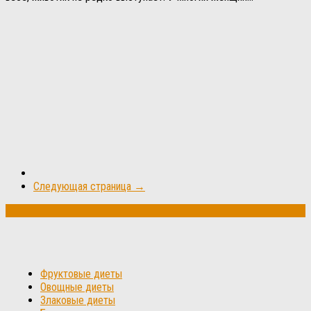
Следующая страница →
Фруктовые диеты
Овощные диеты
Злаковые диеты