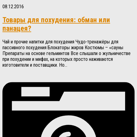
08.12.2016
Товары для похудения: обман или
панацея?
Чай и прочие напитки для похудения Чудо-тренажёры для
пассивного похудения Блокаторы жиров Костюмы – «сауны
Препараты на основе гельминтов Все слышали о жульничестве
при похудении и мифах, на которых просто наживаются
изготовители и поставщики. Но...