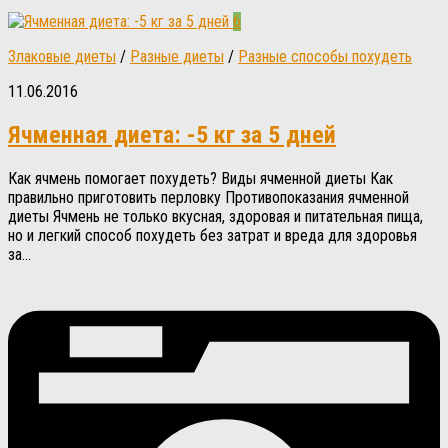
6
Злаковые диеты
/
Разные диеты
/
Разные способы похудеть
11.06.2016
Ячменная диета: -5 кг за 5 дней
Как ячмень помогает похудеть? Виды ячменной диеты Как
правильно приготовить перловку Противопоказания ячменной
диеты Ячмень не только вкусная, здоровая и питательная пища,
но и легкий способ похудеть без затрат и вреда для здоровья
за...