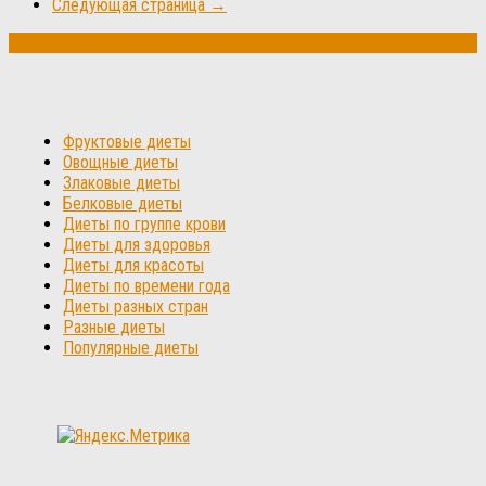
Следующая страница →
Фруктовые диеты
Овощные диеты
Злаковые диеты
Белковые диеты
Диеты по группе крови
Диеты для здоровья
Диеты для красоты
Диеты по времени года
Диеты разных стран
Разные диеты
Популярные диеты