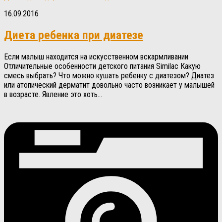
16.09.2016
Диета ребенка при диатезе
Если малыш находится на искусственном вскармливании
Отличительные особенности детского питания Similac Какую
смесь выбрать? Что можно кушать ребенку с диатезом? Диатез
или атопический дерматит довольно часто возникает у малышей
в возрасте. Явление это хоть...