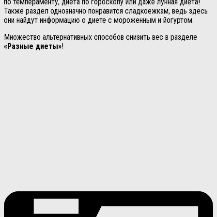
по темпераменту, диета по гороскопу или даже лунная диета!
Также раздел однозначно понравится сладкоежкам, ведь здесь
они найдут информацию о диете с мороженным и йогуртом.
Множество альтернативных способов снизить вес в разделе
«Разные диеты»
!