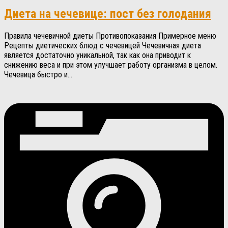
Диета на чечевице: пост без голодания
Правила чечевичной диеты Противопоказания Примерное меню
Рецепты диетических блюд с чечевицей Чечевичная диета
является достаточно уникальной, так как она приводит к
снижению веса и при этом улучшает работу организма в целом.
Чечевица быстро и...