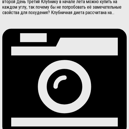
второй День третий Клубнику в начале лета можно купить на
каждом углу, так почему бы не попробовать её замечательные
свойства для похудения? Клубничная диета рассчитана на...