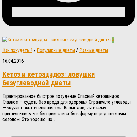
5
Как похудеть ?
/
Популярные диеты
/
Разные диеты
16.04.2016
Кетоз и кетоацидоз: ловушки
безуглеводной диеты
Гарантированное быстрое похудение Опасный кетоацидоз
Главное — худеть без вреда для здоровья Ограничьте углеводы,
— звучит совет специалистов. Возможно, вы к нему
прислушались, чтобы привести себя в форму перед пляжным
сезоном. Это хорошо, но...