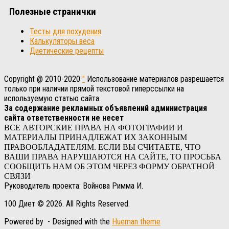
Полезные странички
Тесты для похудения
Калькуляторы веса
Диетические рецепты
Copyright @ 2010-2020
"
Использование материалов разрешается
только при наличии прямой текстовой гиперссылки на
используемую статью сайта.
За содержание рекламных объявлений администрация
сайта ответственности не несет
ВСЕ АВТОРСКИЕ ПРАВА НА ФОТОГРАФИИ И
МАТЕРИАЛЫ ПРИНАДЛЕЖАТ ИХ ЗАКОННЫМ
ПРАВООБЛАДАТЕЛЯМ. ЕСЛИ ВЫ СЧИТАЕТЕ, ЧТО
ВАШИ ПРАВА НАРУШАЮТСЯ НА САЙТЕ, ТО ПРОСЬБА
СООБЩИТЬ НАМ ОБ ЭТОМ ЧЕРЕЗ ФОРМУ ОБРАТНОЙ
СВЯЗИ
Руководитель проекта: Войнова Римма И.
100 Диет © 2026. All Rights Reserved.
Powered by
- Designed with the
Hueman theme