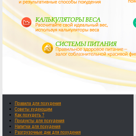
Правила для похудения
Советы худеющим
Как похудеть ?
Продукты для похудения
Напитки для похудения
Разгрузочные дни для похудения