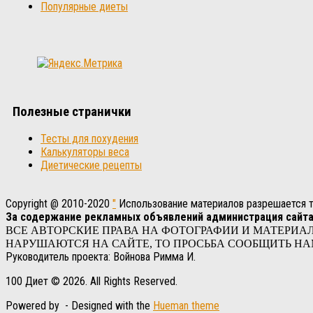
Популярные диеты
Полезные странички
Тесты для похудения
Калькуляторы веса
Диетические рецепты
Copyright @ 2010-2020
"
Использование материалов разрешается то
За содержание рекламных объявлений администрация сайта
ВСЕ АВТОРСКИЕ ПРАВА НА ФОТОГРАФИИ И МАТЕРИА
НАРУШАЮТСЯ НА САЙТЕ, ТО ПРОСЬБА СООБЩИТЬ НАМ
Руководитель проекта: Войнова Римма И.
100 Диет © 2026. All Rights Reserved.
Powered by
- Designed with the
Hueman theme