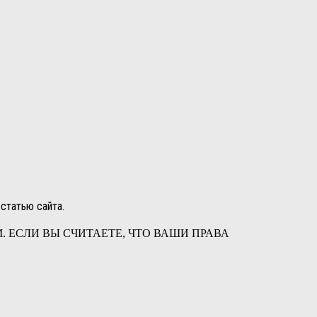
статью сайта.
 ЕСЛИ ВЫ СЧИТАЕТЕ, ЧТО ВАШИ ПРАВА