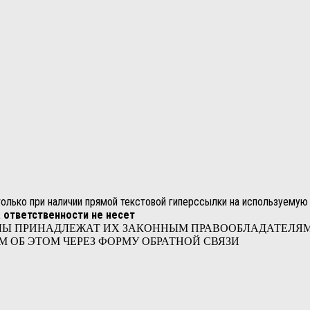
лько при наличии прямой текстовой гиперссылки на используемую 
 ответственности не несет
ЛЫ ПРИНАДЛЕЖАТ ИХ ЗАКОННЫМ ПРАВООБЛАДАТЕЛЯМ.
 ОБ ЭТОМ ЧЕРЕЗ ФОРМУ ОБРАТНОЙ СВЯЗИ