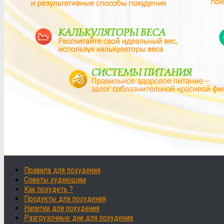
Правила для похудения
Советы худеющим
Как похудеть ?
Продукты для похудения
Напитки для похудения
Разгрузочные дни для похудения