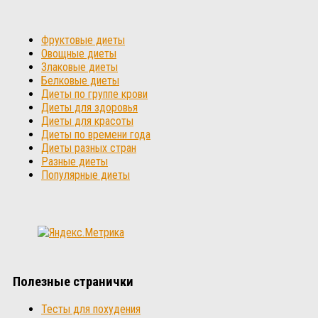
Фруктовые диеты
Овощные диеты
Злаковые диеты
Белковые диеты
Диеты по группе крови
Диеты для здоровья
Диеты для красоты
Диеты по времени года
Диеты разных стран
Разные диеты
Популярные диеты
Полезные странички
Тесты для похудения