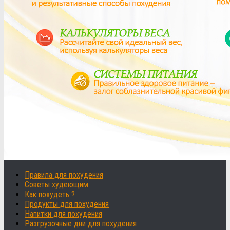
Правила для похудения
Советы худеющим
Как похудеть ?
Продукты для похудения
Напитки для похудения
Разгрузочные дни для похудения