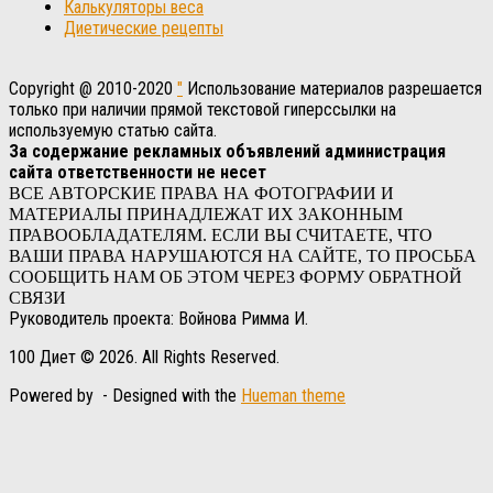
Калькуляторы веса
Диетические рецепты
Copyright @ 2010-2020
"
Использование материалов разрешается
только при наличии прямой текстовой гиперссылки на
используемую статью сайта.
За содержание рекламных объявлений администрация
сайта ответственности не несет
ВСЕ АВТОРСКИЕ ПРАВА НА ФОТОГРАФИИ И
МАТЕРИАЛЫ ПРИНАДЛЕЖАТ ИХ ЗАКОННЫМ
ПРАВООБЛАДАТЕЛЯМ. ЕСЛИ ВЫ СЧИТАЕТЕ, ЧТО
ВАШИ ПРАВА НАРУШАЮТСЯ НА САЙТЕ, ТО ПРОСЬБА
СООБЩИТЬ НАМ ОБ ЭТОМ ЧЕРЕЗ ФОРМУ ОБРАТНОЙ
СВЯЗИ
Руководитель проекта: Войнова Римма И.
100 Диет © 2026. All Rights Reserved.
Powered by
- Designed with the
Hueman theme