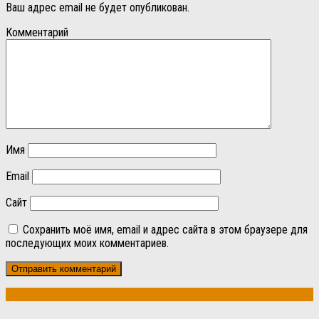
Ваш адрес email не будет опубликован.
Комментарий
Имя
Email
Сайт
Сохранить моё имя, email и адрес сайта в этом браузере для
последующих моих комментариев.