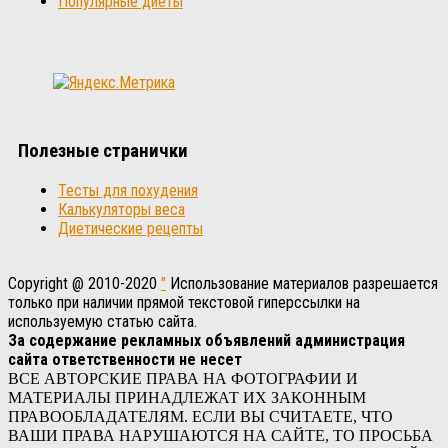
Популярные диеты
Полезные странички
Тесты для похудения
Калькуляторы веса
Диетические рецепты
Copyright @ 2010-2020
"
Использование материалов разрешается
только при наличии прямой текстовой гиперссылки на
используемую статью сайта.
За содержание рекламных объявлений администрация
сайта ответственности не несет
ВСЕ АВТОРСКИЕ ПРАВА НА ФОТОГРАФИИ И
МАТЕРИАЛЫ ПРИНАДЛЕЖАТ ИХ ЗАКОННЫМ
ПРАВООБЛАДАТЕЛЯМ. ЕСЛИ ВЫ СЧИТАЕТЕ, ЧТО
ВАШИ ПРАВА НАРУШАЮТСЯ НА САЙТЕ, ТО ПРОСЬБА