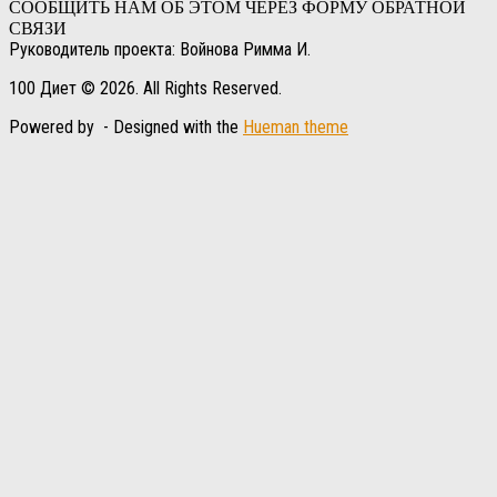
СООБЩИТЬ НАМ ОБ ЭТОМ ЧЕРЕЗ ФОРМУ ОБРАТНОЙ
СВЯЗИ
Руководитель проекта: Войнова Римма И.
100 Диет © 2026. All Rights Reserved.
Powered by
- Designed with the
Hueman theme