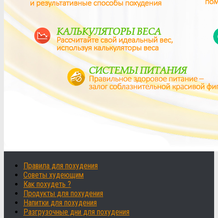
Правила для похудения
Советы худеющим
Как похудеть ?
Продукты для похудения
Напитки для похудения
Разгрузочные дни для похудения