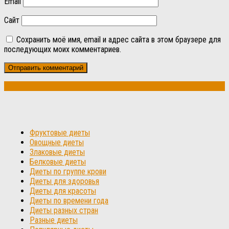
Email
Сайт
Сохранить моё имя, email и адрес сайта в этом браузере для
последующих моих комментариев.
Фруктовые диеты
Овощные диеты
Злаковые диеты
Белковые диеты
Диеты по группе крови
Диеты для здоровья
Диеты для красоты
Диеты по времени года
Диеты разных стран
Разные диеты