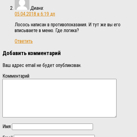
Диана
:
05.04.2018 в 6:19 дп
Лосось написан в противопоказания. И тут же вы его
вписываете в меню. Где логика?
Ответить
Добавить комментарий
Ваш адрес email не будет опубликован.
Комментарий
Имя