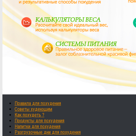
Правила для похудения
Советы худеющим
Как похудеть ?
Продукты для похудения
Напитки для похудения
Разгрузочные дни для похудения