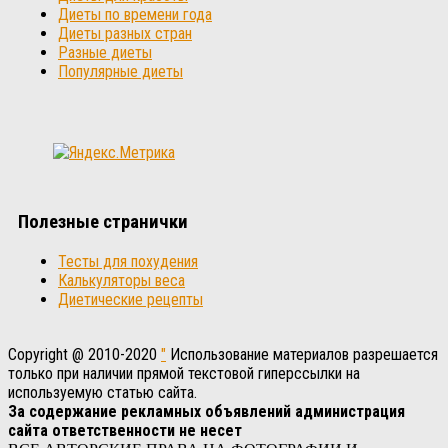
Диеты по времени года
Диеты разных стран
Разные диеты
Популярные диеты
Полезные странички
Тесты для похудения
Калькуляторы веса
Диетические рецепты
Copyright @ 2010-2020
"
Использование материалов разрешается
только при наличии прямой текстовой гиперссылки на
используемую статью сайта.
За содержание рекламных объявлений администрация
сайта ответственности не несет