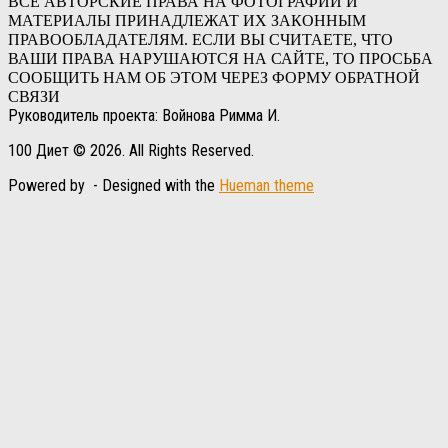
ВСЕ АВТОРСКИЕ ПРАВА НА ФОТОГРАФИИ И
МАТЕРИАЛЫ ПРИНАДЛЕЖАТ ИХ ЗАКОННЫМ
ПРАВООБЛАДАТЕЛЯМ. ЕСЛИ ВЫ СЧИТАЕТЕ, ЧТО
ВАШИ ПРАВА НАРУШАЮТСЯ НА САЙТЕ, ТО ПРОСЬБА
СООБЩИТЬ НАМ ОБ ЭТОМ ЧЕРЕЗ ФОРМУ ОБРАТНОЙ
СВЯЗИ
Руководитель проекта: Войнова Римма И.
100 Диет © 2026. All Rights Reserved.
Powered by
- Designed with the
Hueman theme