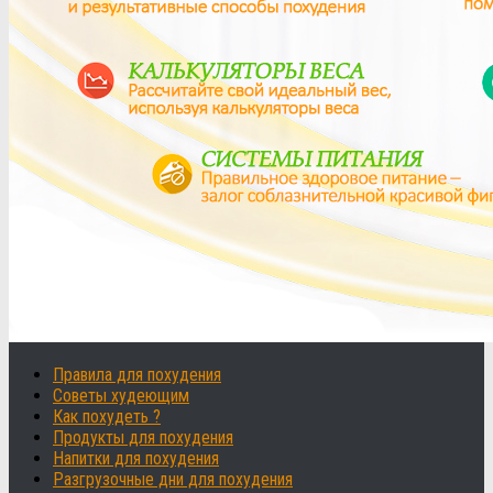
Правила для похудения
Советы худеющим
Как похудеть ?
Продукты для похудения
Напитки для похудения
Разгрузочные дни для похудения