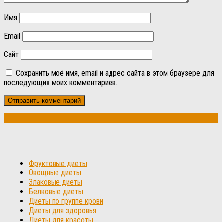
Имя
Email
Сайт
Сохранить моё имя, email и адрес сайта в этом браузере для
последующих моих комментариев.
Фруктовые диеты
Овощные диеты
Злаковые диеты
Белковые диеты
Диеты по группе крови
Диеты для здоровья
Диеты для красоты