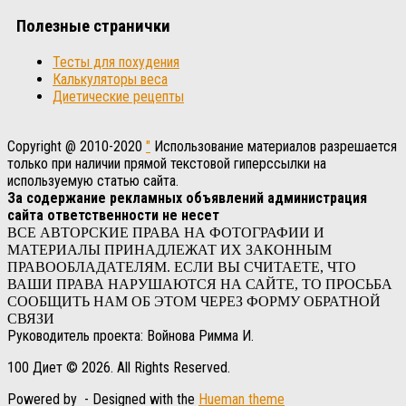
Полезные странички
Тесты для похудения
Калькуляторы веса
Диетические рецепты
Copyright @ 2010-2020
"
Использование материалов разрешается
только при наличии прямой текстовой гиперссылки на
используемую статью сайта.
За содержание рекламных объявлений администрация
сайта ответственности не несет
ВСЕ АВТОРСКИЕ ПРАВА НА ФОТОГРАФИИ И
МАТЕРИАЛЫ ПРИНАДЛЕЖАТ ИХ ЗАКОННЫМ
ПРАВООБЛАДАТЕЛЯМ. ЕСЛИ ВЫ СЧИТАЕТЕ, ЧТО
ВАШИ ПРАВА НАРУШАЮТСЯ НА САЙТЕ, ТО ПРОСЬБА
СООБЩИТЬ НАМ ОБ ЭТОМ ЧЕРЕЗ ФОРМУ ОБРАТНОЙ
СВЯЗИ
Руководитель проекта: Войнова Римма И.
100 Диет © 2026. All Rights Reserved.
Powered by
- Designed with the
Hueman theme