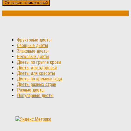
Фруктовые диеты
Овощные диеты
Злаковые диеты
Белковые диеты
Диеты по группе крови
Диеты для здоровья
Диеты для красоты
Диеты по времени года
Диеты разных стран
Разные диеты
Популярные диеты