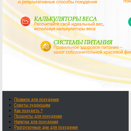
Правила для похудения
Советы худеющим
Как похудеть ?
Продукты для похудения
Напитки для похудения
Разгрузочные дни для похудения