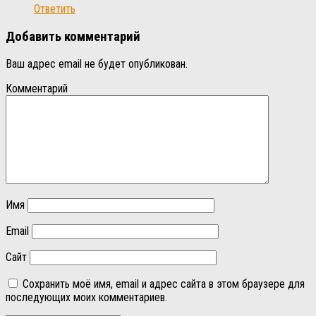
Ответить
Добавить комментарий
Ваш адрес email не будет опубликован.
Комментарий
Имя
Email
Сайт
Сохранить моё имя, email и адрес сайта в этом браузере для
последующих моих комментариев.