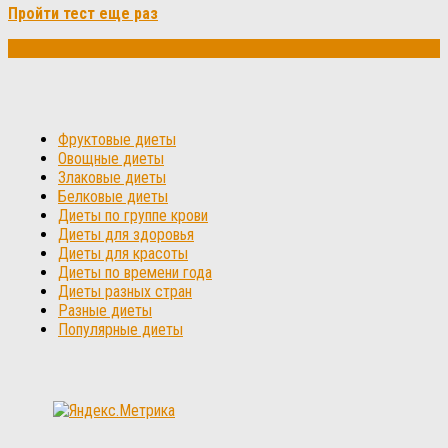
Пройти тест еще раз
Фруктовые диеты
Овощные диеты
Злаковые диеты
Белковые диеты
Диеты по группе крови
Диеты для здоровья
Диеты для красоты
Диеты по времени года
Диеты разных стран
Разные диеты
Популярные диеты