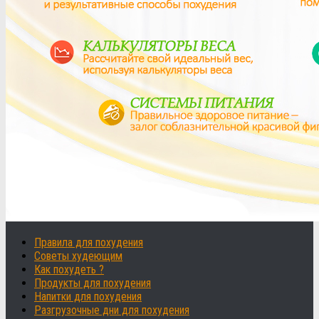
Правила для похудения
Советы худеющим
Как похудеть ?
Продукты для похудения
Напитки для похудения
Разгрузочные дни для похудения