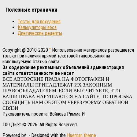
Полезные странички
Тесты для похудения
Калькуляторы веса
Диетические рецепты
Copyright @ 2010-2020
"
Использование материалов разрешается
только при наличии прямой текстовой гиперссылки на
используемую статью сайта.
За содержание рекламных объявлений администрация
сайта ответственности не несет
ВСЕ АВТОРСКИЕ ПРАВА НА ФОТОГРАФИИ И
МАТЕРИАЛЫ ПРИНАДЛЕЖАТ ИХ ЗАКОННЫМ
ПРАВООБЛАДАТЕЛЯМ. ЕСЛИ ВЫ СЧИТАЕТЕ, ЧТО
ВАШИ ПРАВА НАРУШАЮТСЯ НА САЙТЕ, ТО ПРОСЬБА
СООБЩИТЬ НАМ ОБ ЭТОМ ЧЕРЕЗ ФОРМУ ОБРАТНОЙ
СВЯЗИ
Руководитель проекта: Войнова Римма И.
100 Диет © 2026. All Rights Reserved.
Powered by
- Designed with the
Hueman theme