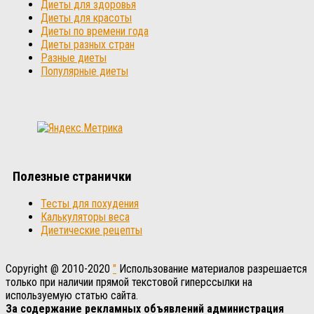
Диеты для здоровья
Диеты для красоты
Диеты по времени года
Диеты разных стран
Разные диеты
Популярные диеты
Полезные странички
Тесты для похудения
Калькуляторы веса
Диетические рецепты
Copyright @ 2010-2020
"
Использование материалов разрешается
только при наличии прямой текстовой гиперссылки на
используемую статью сайта.
За содержание рекламных объявлений администрация