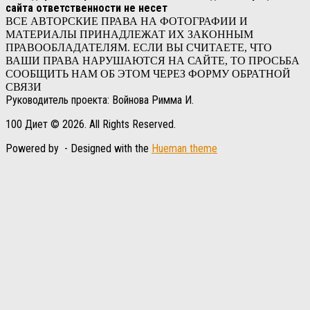
сайта ответственности не несет
ВСЕ АВТОРСКИЕ ПРАВА НА ФОТОГРАФИИ И
МАТЕРИАЛЫ ПРИНАДЛЕЖАТ ИХ ЗАКОННЫМ
ПРАВООБЛАДАТЕЛЯМ. ЕСЛИ ВЫ СЧИТАЕТЕ, ЧТО
ВАШИ ПРАВА НАРУШАЮТСЯ НА САЙТЕ, ТО ПРОСЬБА
СООБЩИТЬ НАМ ОБ ЭТОМ ЧЕРЕЗ ФОРМУ ОБРАТНОЙ
СВЯЗИ
Руководитель проекта: Войнова Римма И.
100 Диет © 2026. All Rights Reserved.
Powered by
- Designed with the
Hueman theme