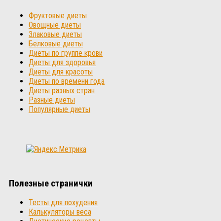
Фруктовые диеты
Овощные диеты
Злаковые диеты
Белковые диеты
Диеты по группе крови
Диеты для здоровья
Диеты для красоты
Диеты по времени года
Диеты разных стран
Разные диеты
Популярные диеты
Полезные странички
Тесты для похудения
Калькуляторы веса