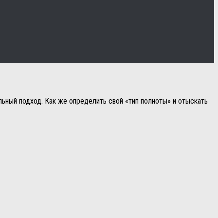
ьный подход. Как же определить свой «тип полноты» и отыскать