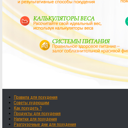
Правила для похудения
Советы худеющим
Как похудеть ?
Продукты для похудения
Напитки для похудения
Разгрузочные дни для похудения