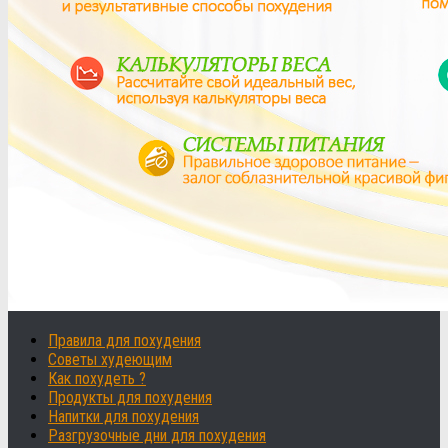
Правила для похудения
Советы худеющим
Как похудеть ?
Продукты для похудения
Напитки для похудения
Разгрузочные дни для похудения