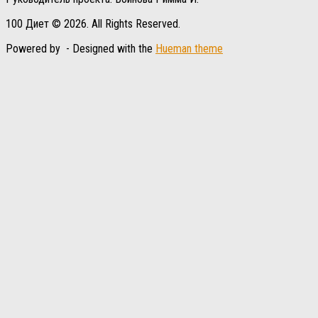
100 Диет © 2026. All Rights Reserved.
Powered by
- Designed with the
Hueman theme