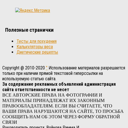
Полезные странички
Тесты для похудения
Калькуляторы веса
Диетические рецепты
Copyright @ 2010-2020
"
Использование материалов разрешается
только при наличии прямой текстовой гиперссылки на
используемую статью сайта.
За содержание рекламных объявлений администрация
сайта ответственности не несет
ВСЕ АВТОРСКИЕ ПРАВА НА ФОТОГРАФИИ И
МАТЕРИАЛЫ ПРИНАДЛЕЖАТ ИХ ЗАКОННЫМ
ПРАВООБЛАДАТЕЛЯМ. ЕСЛИ ВЫ СЧИТАЕТЕ, ЧТО
ВАШИ ПРАВА НАРУШАЮТСЯ НА САЙТЕ, ТО ПРОСЬБА
СООБЩИТЬ НАМ ОБ ЭТОМ ЧЕРЕЗ ФОРМУ ОБРАТНОЙ
СВЯЗИ
Руководитель проекта: Войнова Римма И.