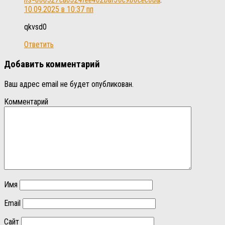
10.09.2025 в 10:37 пп
qkvsd0
Ответить
Добавить комментарий
Ваш адрес email не будет опубликован.
Комментарий
Имя
Email
Сайт