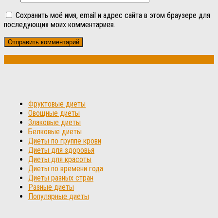
Сохранить моё имя, email и адрес сайта в этом браузере для
последующих моих комментариев.
Фруктовые диеты
Овощные диеты
Злаковые диеты
Белковые диеты
Диеты по группе крови
Диеты для здоровья
Диеты для красоты
Диеты по времени года
Диеты разных стран
Разные диеты
Популярные диеты