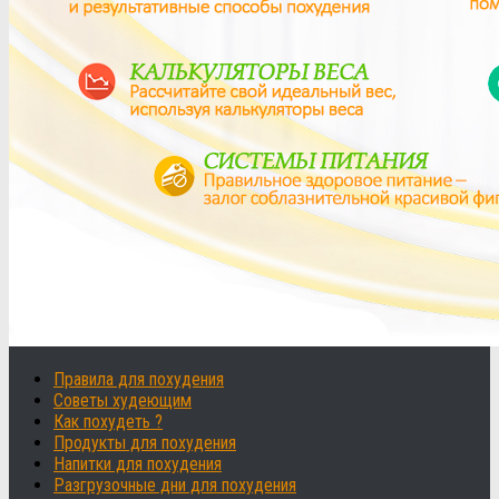
Правила для похудения
Советы худеющим
Как похудеть ?
Продукты для похудения
Напитки для похудения
Разгрузочные дни для похудения