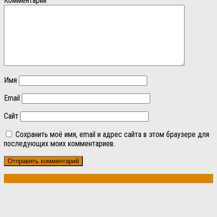
Комментарий
Имя
Email
Сайт
Сохранить моё имя, email и адрес сайта в этом браузере для
последующих моих комментариев.