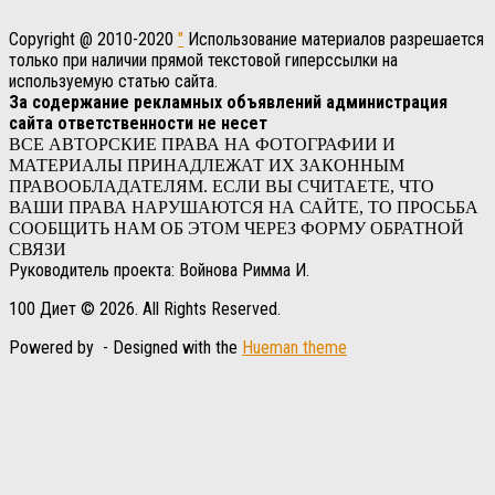
Copyright @ 2010-2020
"
Использование материалов разрешается
только при наличии прямой текстовой гиперссылки на
используемую статью сайта.
За содержание рекламных объявлений администрация
сайта ответственности не несет
ВСЕ АВТОРСКИЕ ПРАВА НА ФОТОГРАФИИ И
МАТЕРИАЛЫ ПРИНАДЛЕЖАТ ИХ ЗАКОННЫМ
ПРАВООБЛАДАТЕЛЯМ. ЕСЛИ ВЫ СЧИТАЕТЕ, ЧТО
ВАШИ ПРАВА НАРУШАЮТСЯ НА САЙТЕ, ТО ПРОСЬБА
СООБЩИТЬ НАМ ОБ ЭТОМ ЧЕРЕЗ ФОРМУ ОБРАТНОЙ
СВЯЗИ
Руководитель проекта: Войнова Римма И.
100 Диет © 2026. All Rights Reserved.
Powered by
- Designed with the
Hueman theme