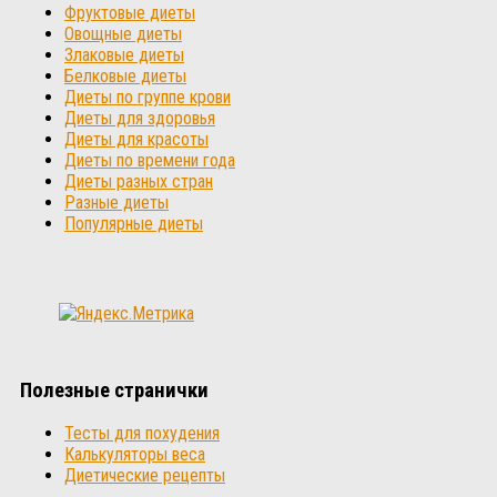
Фруктовые диеты
Овощные диеты
Злаковые диеты
Белковые диеты
Диеты по группе крови
Диеты для здоровья
Диеты для красоты
Диеты по времени года
Диеты разных стран
Разные диеты
Популярные диеты
Полезные странички
Тесты для похудения
Калькуляторы веса
Диетические рецепты