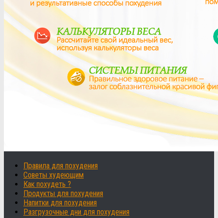
Правила для похудения
Советы худеющим
Как похудеть ?
Продукты для похудения
Напитки для похудения
Разгрузочные дни для похудения