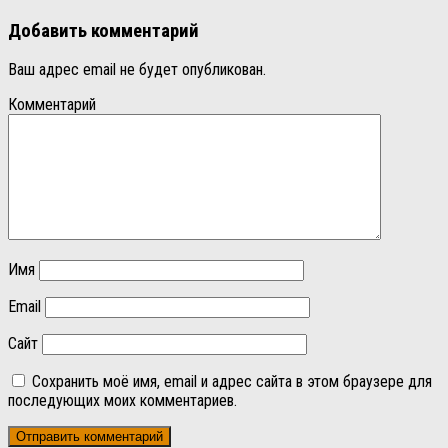
Добавить комментарий
Ваш адрес email не будет опубликован.
Комментарий
Имя
Email
Сайт
Сохранить моё имя, email и адрес сайта в этом браузере для
последующих моих комментариев.