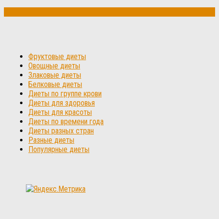
Фруктовые диеты
Овощные диеты
Злаковые диеты
Белковые диеты
Диеты по группе крови
Диеты для здоровья
Диеты для красоты
Диеты по времени года
Диеты разных стран
Разные диеты
Популярные диеты