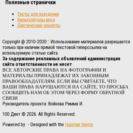
Полезные странички
Тесты для похудения
Калькуляторы веса
Диетические рецепты
Copyright @ 2010-2020
"
Использование материалов разрешается
только при наличии прямой текстовой гиперссылки на
используемую статью сайта.
За содержание рекламных объявлений администрация
сайта ответственности не несет
ВСЕ АВТОРСКИЕ ПРАВА НА ФОТОГРАФИИ И
МАТЕРИАЛЫ ПРИНАДЛЕЖАТ ИХ ЗАКОННЫМ
ПРАВООБЛАДАТЕЛЯМ. ЕСЛИ ВЫ СЧИТАЕТЕ, ЧТО
ВАШИ ПРАВА НАРУШАЮТСЯ НА САЙТЕ, ТО ПРОСЬБА
СООБЩИТЬ НАМ ОБ ЭТОМ ЧЕРЕЗ ФОРМУ ОБРАТНОЙ
СВЯЗИ
Руководитель проекта: Войнова Римма И.
100 Диет © 2026. All Rights Reserved.
Powered by
- Designed with the
Hueman theme