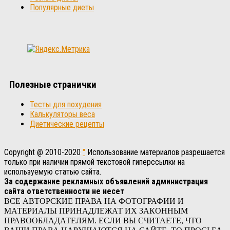
Популярные диеты
Полезные странички
Тесты для похудения
Калькуляторы веса
Диетические рецепты
Copyright @ 2010-2020
"
Использование материалов разрешается
только при наличии прямой текстовой гиперссылки на
используемую статью сайта.
За содержание рекламных объявлений администрация
сайта ответственности не несет
ВСЕ АВТОРСКИЕ ПРАВА НА ФОТОГРАФИИ И
МАТЕРИАЛЫ ПРИНАДЛЕЖАТ ИХ ЗАКОННЫМ
ПРАВООБЛАДАТЕЛЯМ. ЕСЛИ ВЫ СЧИТАЕТЕ, ЧТО