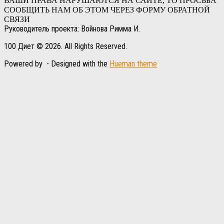
ВАШИ ПРАВА НАРУШАЮТСЯ НА САЙТЕ, ТО ПРОСЬБА
СООБЩИТЬ НАМ ОБ ЭТОМ ЧЕРЕЗ ФОРМУ ОБРАТНОЙ
СВЯЗИ
Руководитель проекта: Войнова Римма И.
100 Диет © 2026. All Rights Reserved.
Powered by
- Designed with the
Hueman theme