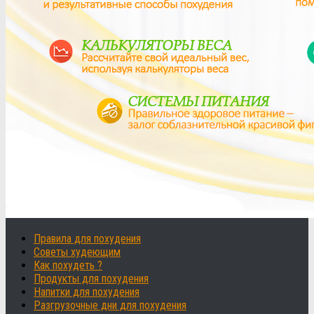
Правила для похудения
Советы худеющим
Как похудеть ?
Продукты для похудения
Напитки для похудения
Разгрузочные дни для похудения