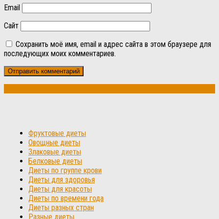
Email
Сайт
Сохранить моё имя, email и адрес сайта в этом браузере для
последующих моих комментариев.
Фруктовые диеты
Овощные диеты
Злаковые диеты
Белковые диеты
Диеты по группе крови
Диеты для здоровья
Диеты для красоты
Диеты по времени года
Диеты разных стран
Разные диеты