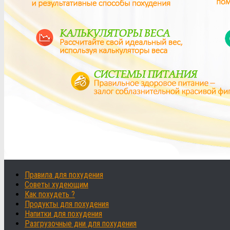
Правила для похудения
Советы худеющим
Как похудеть ?
Продукты для похудения
Напитки для похудения
Разгрузочные дни для похудения