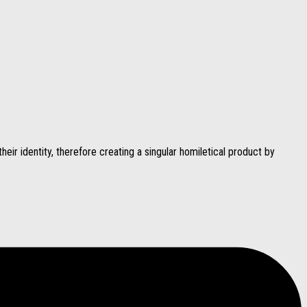
eir identity, therefore creating a singular homiletical product by