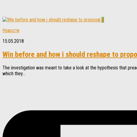
9
Новости
15.05.2018
Win before and how i should reshape to propo
The investigation was meant to take a look at the hypothesis that preac
which they...