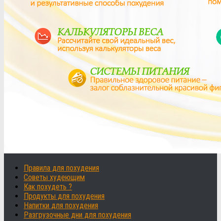
Правила для похудения
Советы худеющим
Как похудеть ?
Продукты для похудения
Напитки для похудения
Разгрузочные дни для похудения