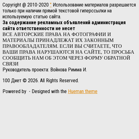
Copyright @ 2010-2020
"
Использование материалов разрешается
только при наличии прямой текстовой гиперссылки на
используемую статью сайта.
За содержание рекламных объявлений администрация
сайта ответственности не несет
ВСЕ АВТОРСКИЕ ПРАВА НА ФОТОГРАФИИ И
МАТЕРИАЛЫ ПРИНАДЛЕЖАТ ИХ ЗАКОННЫМ
ПРАВООБЛАДАТЕЛЯМ. ЕСЛИ ВЫ СЧИТАЕТЕ, ЧТО
ВАШИ ПРАВА НАРУШАЮТСЯ НА САЙТЕ, ТО ПРОСЬБА
СООБЩИТЬ НАМ ОБ ЭТОМ ЧЕРЕЗ ФОРМУ ОБРАТНОЙ
СВЯЗИ
Руководитель проекта: Войнова Римма И.
100 Диет © 2026. All Rights Reserved.
Powered by
- Designed with the
Hueman theme