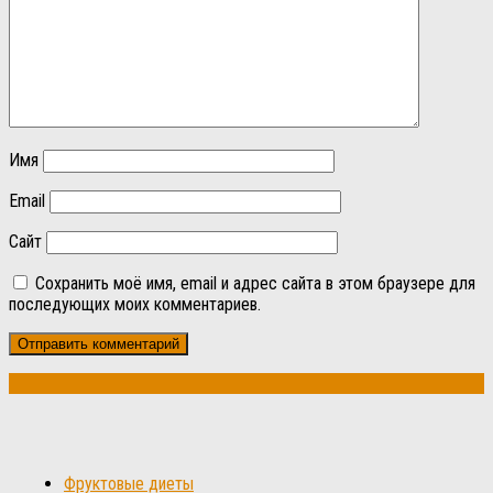
Имя
Email
Сайт
Сохранить моё имя, email и адрес сайта в этом браузере для
последующих моих комментариев.
Фруктовые диеты