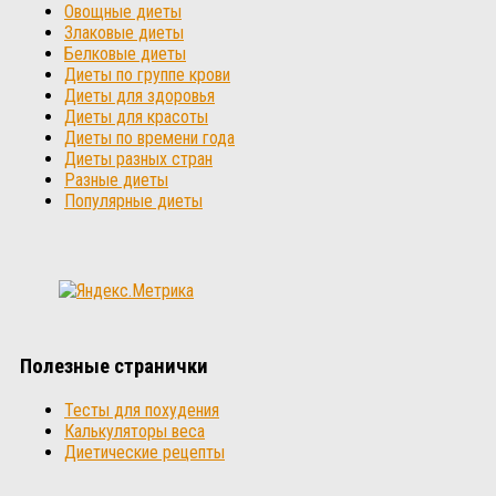
Овощные диеты
Злаковые диеты
Белковые диеты
Диеты по группе крови
Диеты для здоровья
Диеты для красоты
Диеты по времени года
Диеты разных стран
Разные диеты
Популярные диеты
Полезные странички
Тесты для похудения
Калькуляторы веса
Диетические рецепты