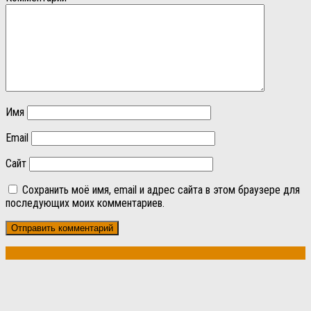
Имя
Email
Сайт
Сохранить моё имя, email и адрес сайта в этом браузере для
последующих моих комментариев.