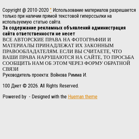
Copyright @ 2010-2020
"
Использование материалов разрешается
только при наличии прямой текстовой гиперссылки на
используемую статью сайта.
За содержание рекламных объявлений администрация
сайта ответственности не несет
ВСЕ АВТОРСКИЕ ПРАВА НА ФОТОГРАФИИ И
МАТЕРИАЛЫ ПРИНАДЛЕЖАТ ИХ ЗАКОННЫМ
ПРАВООБЛАДАТЕЛЯМ. ЕСЛИ ВЫ СЧИТАЕТЕ, ЧТО
ВАШИ ПРАВА НАРУШАЮТСЯ НА САЙТЕ, ТО ПРОСЬБА
СООБЩИТЬ НАМ ОБ ЭТОМ ЧЕРЕЗ ФОРМУ ОБРАТНОЙ
СВЯЗИ
Руководитель проекта: Войнова Римма И.
100 Диет © 2026. All Rights Reserved.
Powered by
- Designed with the
Hueman theme