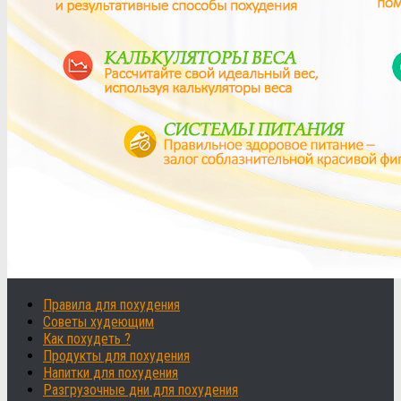
Правила для похудения
Советы худеющим
Как похудеть ?
Продукты для похудения
Напитки для похудения
Разгрузочные дни для похудения