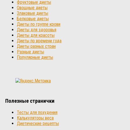
Фруктовые диеты
Овощные диеты
Злаковые диеты
Белковые диеты
Диеты по группе крови
Диеты для здоровья
Диеты для красоты
Диеты по времени года
Диеты разных стран
Разные диеты
Популярные диеты
Полезные странички
Тесты для похудения
Калькуляторы веса
Диетические рецепты