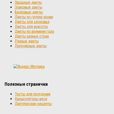
Овощные диеты
Злаковые диеты
Белковые диеты
Диеты по группе крови
Диеты для здоровья
Диеты для красоты
Диеты по времени года
Диеты разных стран
Разные диеты
Популярные диеты
Полезные странички
Тесты для похудения
Калькуляторы веса
Диетические рецепты