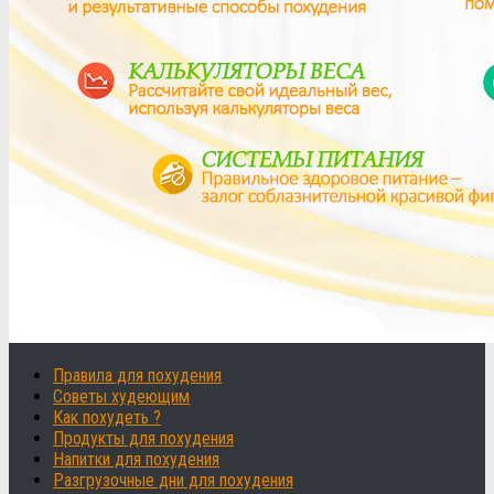
Правила для похудения
Советы худеющим
Как похудеть ?
Продукты для похудения
Напитки для похудения
Разгрузочные дни для похудения