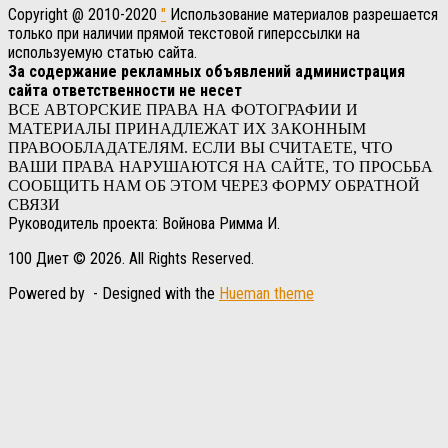
Copyright @ 2010-2020
"
Использование материалов разрешается
только при наличии прямой текстовой гиперссылки на
используемую статью сайта.
За содержание рекламных объявлений администрация
сайта ответственности не несет
ВСЕ АВТОРСКИЕ ПРАВА НА ФОТОГРАФИИ И
МАТЕРИАЛЫ ПРИНАДЛЕЖАТ ИХ ЗАКОННЫМ
ПРАВООБЛАДАТЕЛЯМ. ЕСЛИ ВЫ СЧИТАЕТЕ, ЧТО
ВАШИ ПРАВА НАРУШАЮТСЯ НА САЙТЕ, ТО ПРОСЬБА
СООБЩИТЬ НАМ ОБ ЭТОМ ЧЕРЕЗ ФОРМУ ОБРАТНОЙ
СВЯЗИ
Руководитель проекта: Войнова Римма И.
100 Диет © 2026. All Rights Reserved.
Powered by
- Designed with the
Hueman theme