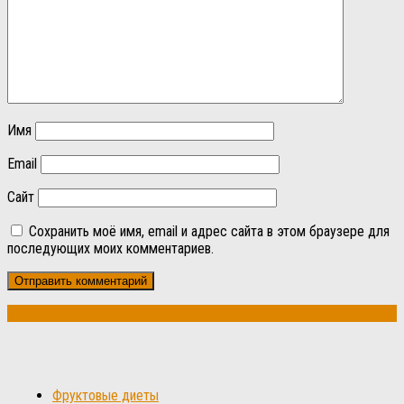
Имя
Email
Сайт
Сохранить моё имя, email и адрес сайта в этом браузере для
последующих моих комментариев.
Фруктовые диеты